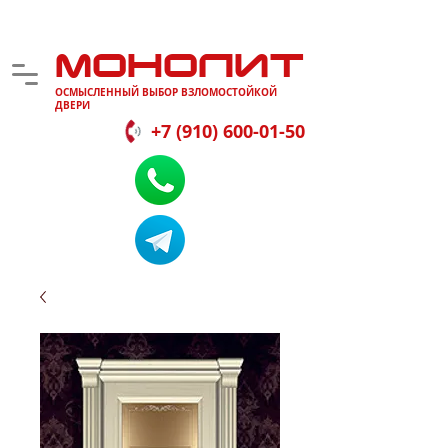
МОНОЛИТ
ОСМЫСЛЕННЫЙ ВЫБОР ВЗЛОМОСТОЙКОЙ
ДВЕРИ
+7 (910) 600-01-50