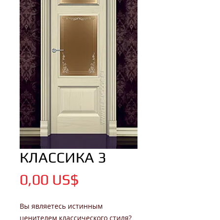
КЛАССИКА 3
Цена
0,00 US$
Вы являетесь истинным
ценителем классического стиля?