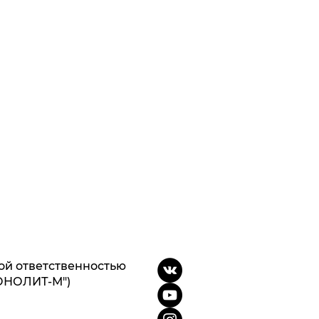
ой ответственностью
ОНОЛИТ-М")