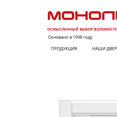
МОНОЛ
ОСМЫСЛЕННЫЙ ВЫБОР ВЗЛОМОСТ
Основано в 1998 году
ПРОДУКЦИЯ
НАШИ ДВЕ