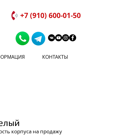
+7 (910) 600-01-50
ОРМАЦИЯ
КОНТАКТЫ
Белый
ость корпуса на продажу