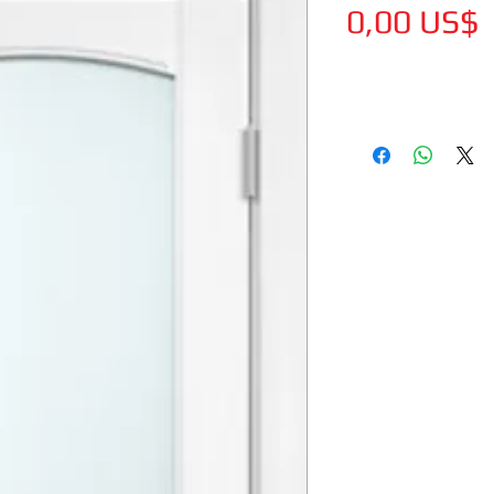
0,00 US$