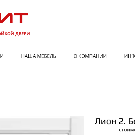
ИТ
ОЙКОЙ ДВЕРИ
РИ
НАША МЕБЕЛЬ
О КОМПАНИИ
ИНФ
Лион 2. 
стоим