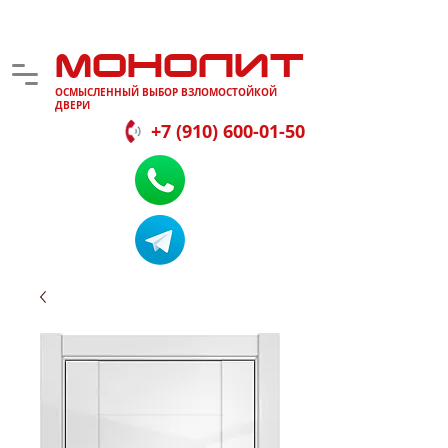
МОНОЛИТ
ОСМЫСЛЕННЫЙ ВЫБОР ВЗЛОМОСТОЙКОЙ
ДВЕРИ
+7 (910) 600-01-50