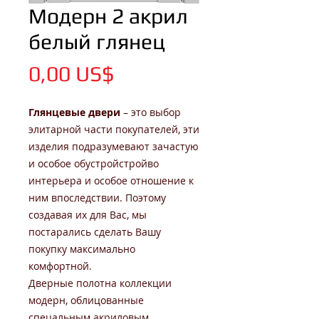
Модерн 2 акрил
белый глянец
Цена
0,00 US$
Глянцевые двери
– это выбор
элитарной части покупателей, эти
изделия подразумевают зачастую
и особое обустройстройво
интерьера и особое отношение к
ним впоследствии. Поэтому
создавая их для Вас, мы
постарались сделать Вашу
покупку максимально
комфортной.
Дверные полотна коллекции
модерн, облицованные
спецальным акриловым