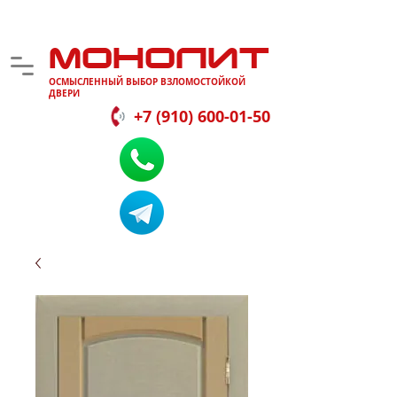
МОНОЛИТ
ОСМЫСЛЕННЫЙ ВЫБОР ВЗЛОМОСТОЙКОЙ
ДВЕРИ
+7 (910) 600-01-50