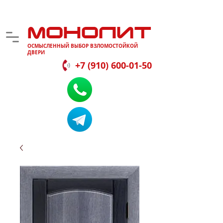
МОНОЛИТ
ОСМЫСЛЕННЫЙ ВЫБОР ВЗЛОМОСТОЙКОЙ
ДВЕРИ
+7 (910) 600-01-50