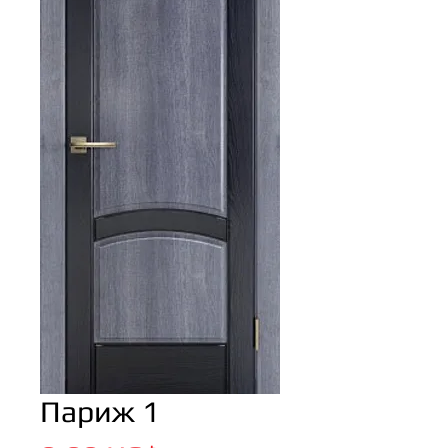
Париж 1