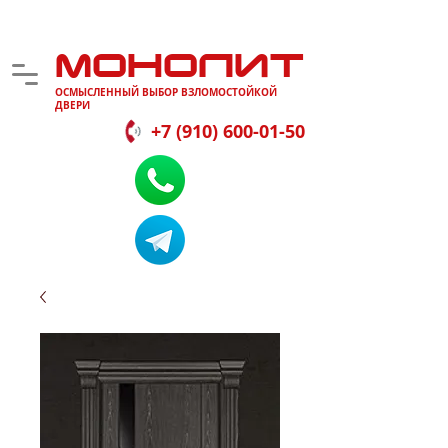
МОНОЛИТ
ОСМЫСЛЕННЫЙ ВЫБОР ВЗЛОМОСТОЙКОЙ
ДВЕРИ
+7 (910) 600-01-50