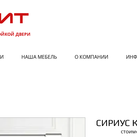
ИТ
ОЙКОЙ ДВЕРИ
РИ
НАША МЕБЕЛЬ
О КОМПАНИИ
ИНФ
СИРИУС 
стоим