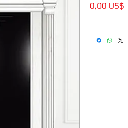
0,00 US$