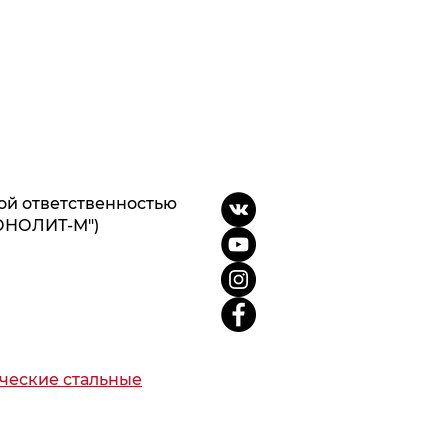
ой ответственностью
ОНОЛИТ-М")
ческие стальные