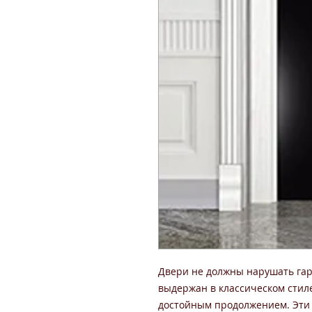
Двери не должны нарушать гар
выдержан в классическом стиле
достойным продолжением. Эти 