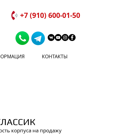
+7 (910) 600-01-50
ОРМАЦИЯ
КОНТАКТЫ
КЛАССИК
ость корпуса на продажу