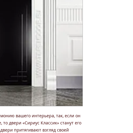
монию вашего интерьера, так, если он
, то двери «Сириус Классик» станут его
двери притягивают взгляд своей