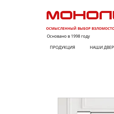
МОНОЛ
ОСМЫСЛЕННЫЙ ВЫБОР ВЗЛОМОСТ
Основано в 1998 году
ПРОДУКЦИЯ
НАШИ ДВЕ