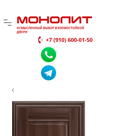
МОНОЛИТ
ОСМЫСЛЕННЫЙ ВЫБОР ВЗЛОМОСТОЙКОЙ
ДВЕРИ
+7 (910) 600-01-50