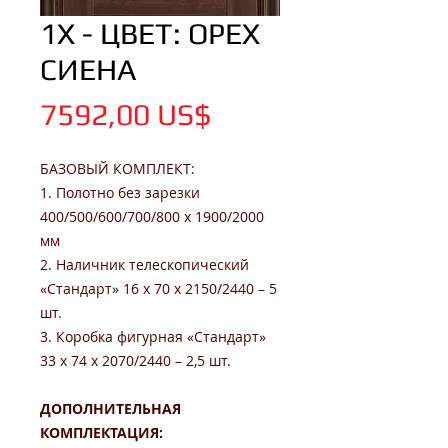
1X - ЦВЕТ: ОРЕХ
СИЕНА
Цена
7592,00 US$
БАЗОВЫЙ КОМПЛЕКТ:
1. Полотно без зарезки
400/500/600/700/800 x 1900/2000
мм
2. Наличник телескопический
«Стандарт» 16 х 70 х 2150/2440 – 5
шт.
3. Коробка фигурная «Стандарт»
33 х 74 х 2070/2440 – 2,5 шт.
ДОПОЛНИТЕЛЬНАЯ
КОМПЛЕКТАЦИЯ: