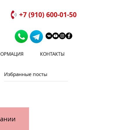
+7 (910) 600-01-50
ОРМАЦИЯ
КОНТАКТЫ
Избранные посты
пании