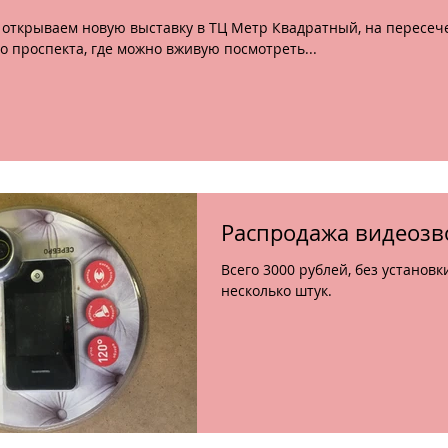
о проспекта, где можно вживую посмотреть...
Распродажа видеозв
Всего 3000 рублей, без установк
несколько штук.