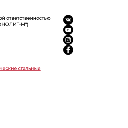
ой ответственностью
ОНОЛИТ-М")
ческие стальные