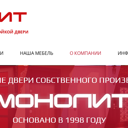
ИТ
ОЙКОЙ ДВЕРИ
РИ
НАША МЕБЕЛЬ
О КОМПАНИИ
ИНФ