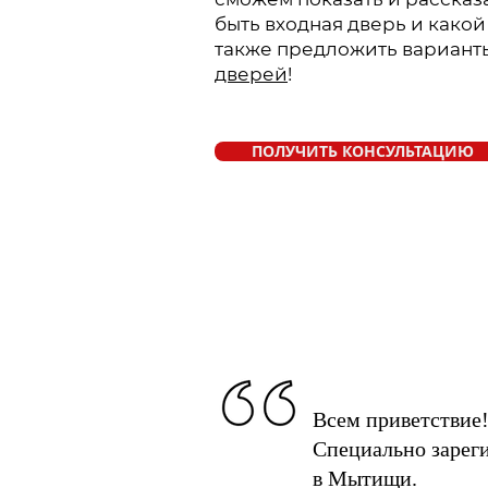
быть входная дверь и какой
также предложить вариан
дверей
!
ПОЛУЧИТЬ КОНСУЛЬТАЦИЮ
Всем приветствие!
Специально зареги
в Мытищи.