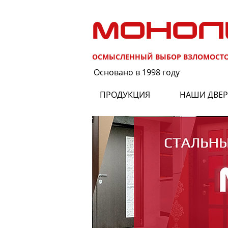
МОНОЛ
ОСМЫСЛЕННЫЙ ВЫБОР ВЗЛОМОСТ
Основано в 1998 году
ПРОДУКЦИЯ
НАШИ ДВЕ