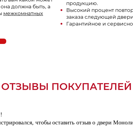
продукцию.
 она должна быть, а
Высокий процент повто
ты
межкомнатных
заказа следующей двери
Гарантийное и сервисно
ОТЗЫВЫ ПОКУПАТЕЛЕЙ
!
стрировался, чтобы оставить отзыв о двери Моноли