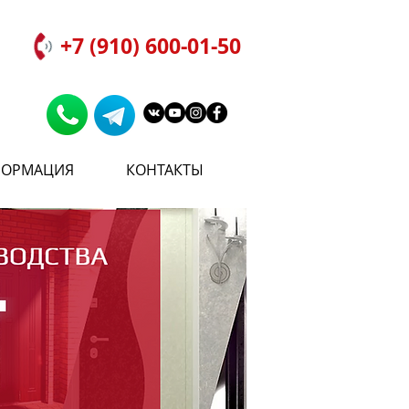
+7 (910) 600-01-50
ОРМАЦИЯ
КОНТАКТЫ