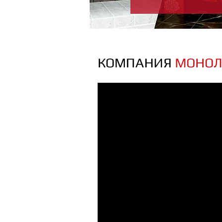
КОМПАНИЯ
МОНОЛ