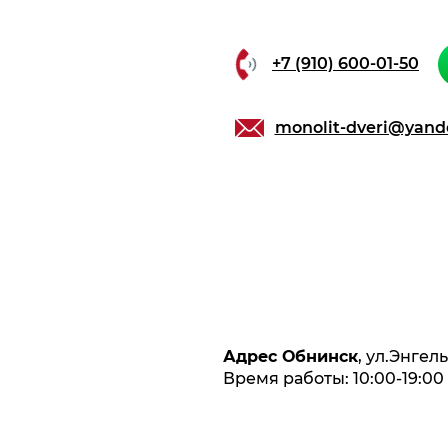
+7 (910) 600-01-50
monolit-dveri@yand
Адрес Обнинск
, ул.Энгел
Время работы: 10:00-19:00