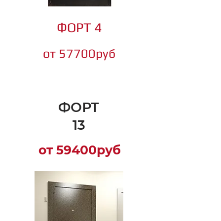
ФОРТ 4
от 577
00руб
ФОРТ
13
от 59400руб