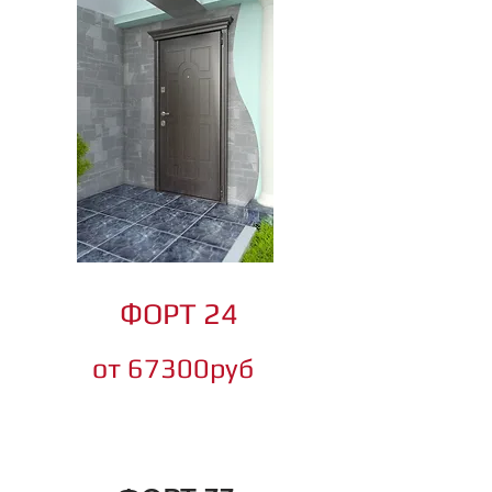
ФОРТ 24
от 67300руб