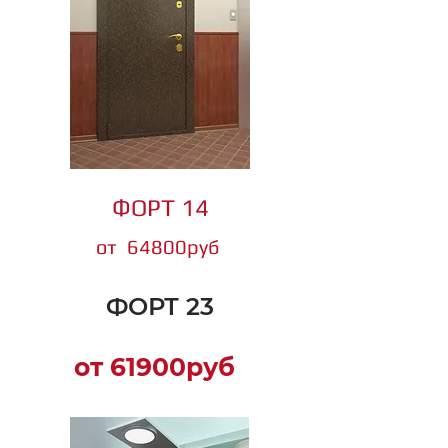
ФОРТ 14
от 64800руб
ФОРТ 23
от 61900руб