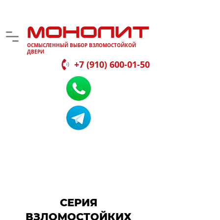
МОНОЛИТ
ОСМЫСЛЕННЫЙ ВЫБОР ВЗЛОМОСТОЙКОЙ
ДВЕРИ
+7 (910) 600-01-50
СЕРИЯ
ВЗЛОМОСТОЙКИХ