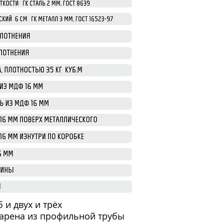
и двух и трёх
варена из профильной трубы