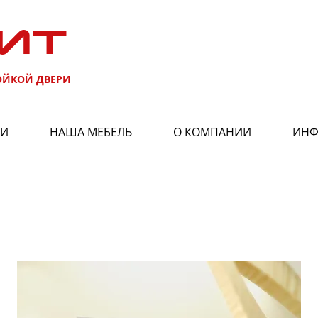
ИТ
ОЙКОЙ ДВЕРИ
РИ
НАША МЕБЕЛЬ
О КОМПАНИИ
ИНФ