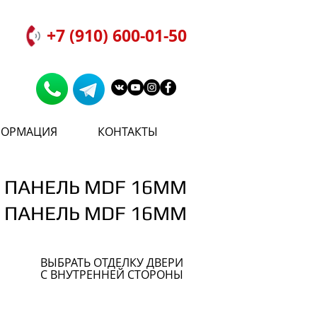
+7 (910) 600-01-50
ОРМАЦИЯ
КОНТАКТЫ
ПАНЕЛЬ MDF 16ММ
ПАНЕЛЬ MDF 16ММ
ВЫБРАТЬ ОТДЕЛКУ ДВЕРИ
С ВНУТРЕННЕЙ СТОРОНЫ