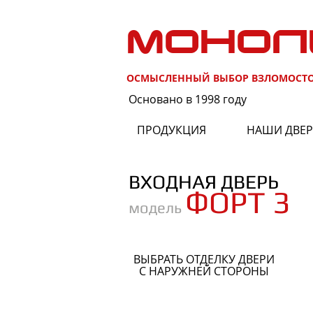
МОНОЛ
ОСМЫСЛЕННЫЙ ВЫБОР ВЗЛОМОСТ
Основано в 1998 году
ПРОДУКЦИЯ
НАШИ ДВЕ
ВХОДНАЯ ДВЕРЬ
ФОРТ 3
модель
ВЫБРАТЬ ОТДЕЛКУ ДВЕРИ
С НАРУЖНЕЙ СТОРОНЫ