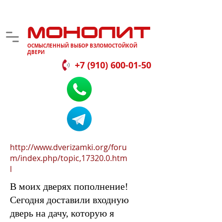
МОНОЛИТ
ОСМЫСЛЕННЫЙ ВЫБОР ВЗЛОМОСТОЙКОЙ
ДВЕРИ
+7 (910) 600-01-50
http://www.dverizamki.org/foru
m/index.php/topic,17320.0.htm
l
В моих дверях пополнение!
Сегодня доставили входную
дверь на дачу, которую я