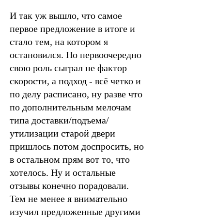
И так уж вышло, что самое
первое предложение в итоге и
стало тем, на котором я
остановился. Но первоочередно
свою роль сыграл не фактор
скорости, а подход - всё четко и
по делу расписано, ну разве что
по дополнительным мелочам
типа доставки/подъема/
утилизации старой двери
пришлось потом доспросить, но
в остальном прям вот то, что
хотелось. Ну и остальные
отзывы конечно порадовали.
Тем не менее я внимательно
изучил предложенные другими