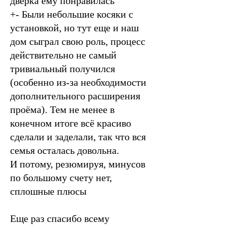
дверка ему понравилась
+- Были небольшие косяки с
установкой, но тут еще и наш
дом сыграл свою роль, процесс
действительно не самый
тривиальный получился
(особенно из-за необходимости
дополнительного расширения
проёма). Тем не менее в
конечном итоге всё красиво
сделали и заделали, так что вся
семья осталась довольна.
И потому, резюмируя, минусов
по большому счету нет,
сплошные плюсы
Еще раз спасибо всему