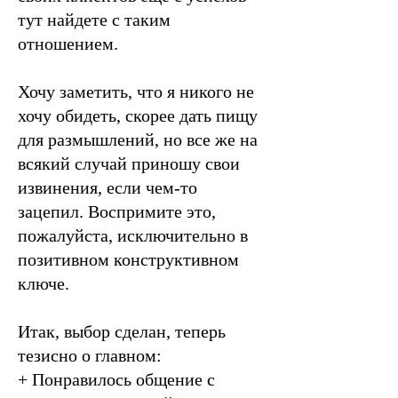
тут найдете с таким
отношением.
Хочу заметить, что я никого не
хочу обидеть, скорее дать пищу
для размышлений, но все же на
всякий случай приношу свои
извинения, если чем-то
зацепил. Воспримите это,
пожалуйста, исключительно в
позитивном конструктивном
ключе.
Итак, выбор сделан, теперь
тезисно о главном:
+ Понравилось общение с