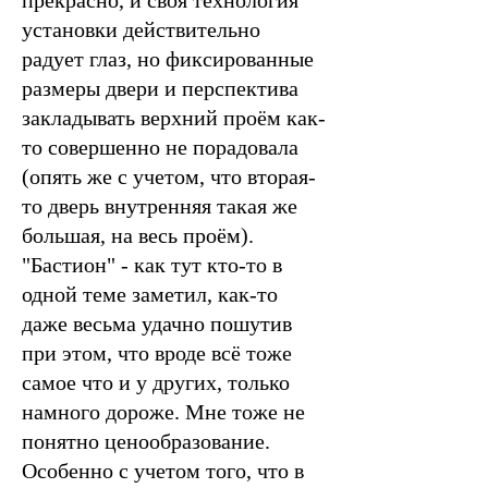
установки действительно
радует глаз, но фиксированные
размеры двери и перспектива
закладывать верхний проём как-
то совершенно не порадовала
(опять же с учетом, что вторая-
то дверь внутренняя такая же
большая, на весь проём).
"Бастион" - как тут кто-то в
одной теме заметил, как-то
даже весьма удачно пошутив
при этом, что вроде всё тоже
самое что и у других, только
намного дороже. Мне тоже не
понятно ценообразование.
Особенно с учетом того, что в