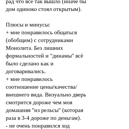
рад что всё так вышло (иначе бы
дом одиноко стоял открытым).
Плюсы и минусы:
+ мне понравилось общаться
(обобщим) с сотрудниками
Монолита. Без лишних
формальностей и "динамы" всё
было сделано как и
договаривались.
+ мне понравилось
соотношение цены/качества/
внешнего вида. Визуально дверь
смотрится дороже чем моя
домашняя "из рельсы" (которая
раза в 3-4 дороже по деньгам).
- не очень понравился ход