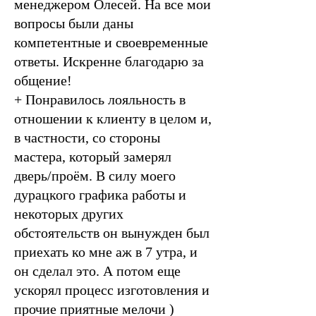
менеджером Олесей. На все мои
вопросы были даны
компетентные и своевременные
ответы. Искренне благодарю за
общение!
+ Понравилось лояльность в
отношении к клиенту в целом и,
в частности, со стороны
мастера, который замерял
дверь/проём. В силу моего
дурацкого графика работы и
некоторых других
обстоятельств он вынужден был
приехать ко мне аж в 7 утра, и
он сделал это. А потом еще
ускорял процесс изготовления и
прочие приятные мелочи )