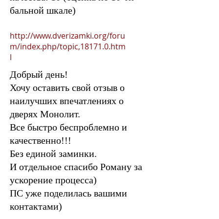
бальной шкале)
http://www.dverizamki.org/foru
m/index.php/topic,18171.0.htm
l
Добрый день!
Хочу оставить свой отзыв о
наилучших впечатлениях о
дверях Монолит.
Все быстро беспроблемно и
качественно!!!
Без единой заминки.
И отдельное спасибо Роману за
ускорение процесса)
ПС уже поделилась вашими
контактами)