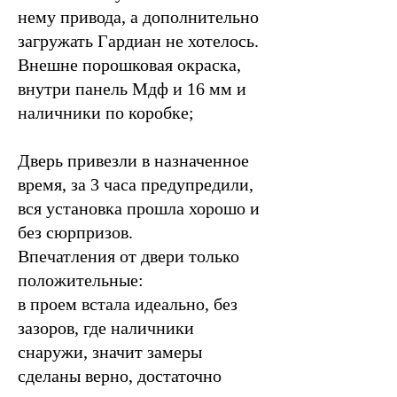
нему привода, а дополнительно
загружать Гардиан не хотелось.
Внешне порошковая окраска,
внутри панель Мдф и 16 мм и
наличники по коробке;
Дверь привезли в назначенное
время, за 3 часа предупредили,
вся установка прошла хорошо и
без сюрпризов.
Впечатления от двери только
положительные:
в проем встала идеально, без
зазоров, где наличники
снаружи, значит замеры
сделаны верно, достаточно