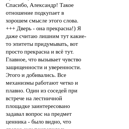
Спасибо, Александр! Такое
отношение подкупает в
хорошем смысле этого слова.
+++ Дверь - она прекрасна!) Я
даже считаю лишним тут какие-
то эпитеты придумывать, вот
просто прекрасна и всё тут.
Главное, что вызывает чувство
защищенности и уверенности.
Этого и добивались. Все
механизмы работают четко и
плавно. Один из соседей при
встрече на лестничной
площадке заинтересовано
задавал вопрос на предмет
ценника - было видно, что