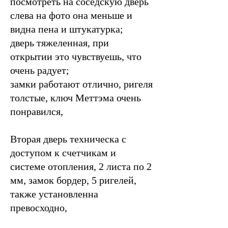
посмотреть на соседскую дверь
слева на фото она меньше и
видна пена и штукатурка;
дверь тяжеленная, при
открытии это чувствуешь, что
очень радует;
замки работают отлично, ригеля
толстые, ключ Меттэма очень
понравился,
Вторая дверь техническа с
доступом к счетчикам и
системе отопления, 2 листа по 2
мм, замок бордер, 5 ригелей,
также установленна
превосходно,