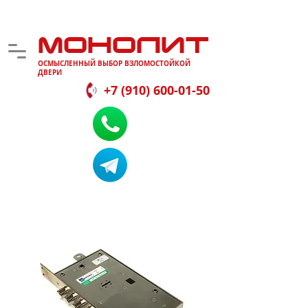
МОНОЛИТ
ОСМЫСЛЕННЫЙ ВЫБОР ВЗЛОМОСТОЙКОЙ
ДВЕРИ
+7 (910) 600-01-50