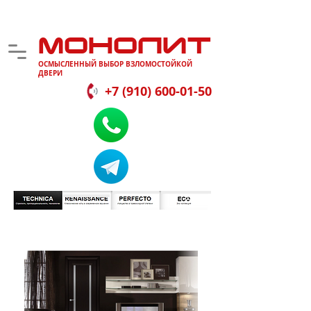
МОНОЛИТ
ОСМЫСЛЕННЫЙ ВЫБОР ВЗЛОМОСТОЙКОЙ
ДВЕРИ
+7 (910) 600-01-50