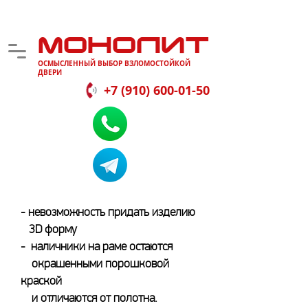
МОНОЛИТ
ОСМЫСЛЕННЫЙ ВЫБОР ВЗЛОМОСТОЙКОЙ
ДВЕРИ
+7 (910) 600-01-50
- невозможность придать изделию
3D форму
- наличники на раме остаются
окрашенными порошковой
краской
и отличаются от полотна.