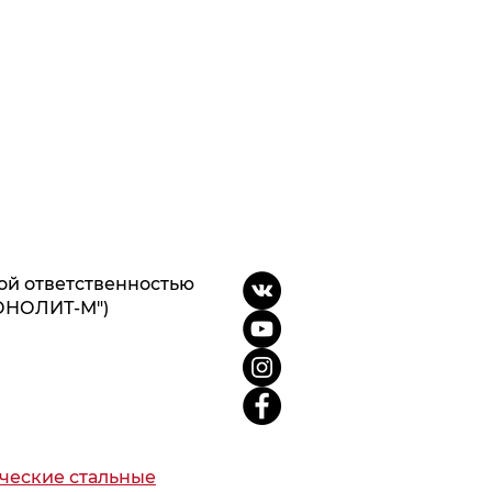
ой ответственностью
ОНОЛИТ-М")
ческие стальные