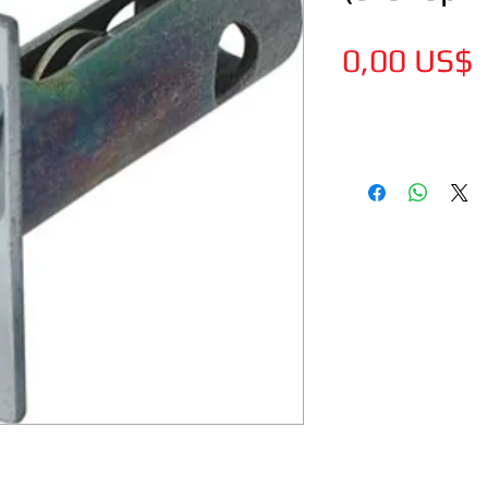
0,00 US$