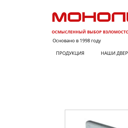
МОНОЛ
ОСМЫСЛЕННЫЙ ВЫБОР ВЗЛОМОСТ
Основано в 1998 году
ПРОДУКЦИЯ
НАШИ ДВЕ