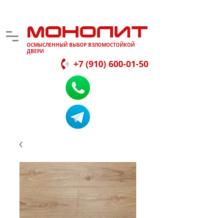
МОНОЛИТ
ОСМЫСЛЕННЫЙ ВЫБОР ВЗЛОМОСТОЙКОЙ
ДВЕРИ
+7 (910) 600-01-50