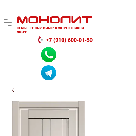
МОНОЛИТ
ОСМЫСЛЕННЫЙ ВЫБОР ВЗЛОМОСТОЙКОЙ
ДВЕРИ
+7 (910) 600-01-50