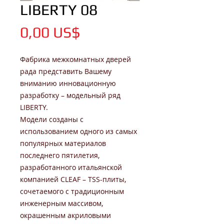
LIBERTY 08
Цена
0,00 US$
Фабрика межкомнатных дверей
рада представить Вашему
вниманию инновационную
разработку – модельный ряд
LIBERTY.
Модели созданы с
использованием одного из самых
популярных материалов
последнего пятилетия,
разработанного итальянской
компанией CLEAF – TSS-плиты,
сочетаемого с традиционным
инженерным массивом,
окрашенным акриловыми