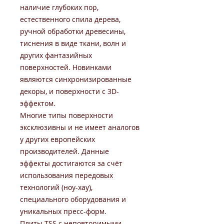
наличие глубоких пор,
естественного спила дерева,
ручной обработки древесины,
тиснения в виде ткани, волн и
других фантазийных
поверхностей. Новинками
являются синхронизированные
декоры, и поверхности с 3D-
эффектом.
Многие типы поверхности
эксклюзивны и не имеет аналогов
у других европейских
производителей. Данные
эффекты достигаются за счёт
использования передовых
технологий (ноу-хау),
специального оборудования и
уникальных пресс-форм.
Плиты TSS с неповторимыми