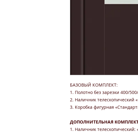
БАЗОВЫЙ КОМПЛЕКТ:
1. Полотно без зарезки 400/500
2. Наличник телескопический «С
3. Коробка фигурная «Стандарт» 
ДОПОЛНИТЕЛЬНАЯ КОМПЛЕКТ
1. Наличник телескопический: «
«Престиж» 24 x 