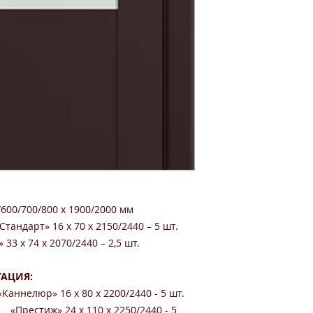
/600/700/800 x 1900/2000 мм
тандарт» 16 х 70 х 2150/2440 – 5 шт.
33 х 74 х 2070/2440 – 2,5 шт.
АЦИЯ:
Каннелюр» 16 x 80 x 2200/2440 - 5 шт.
110 x 2250/2440 - 5