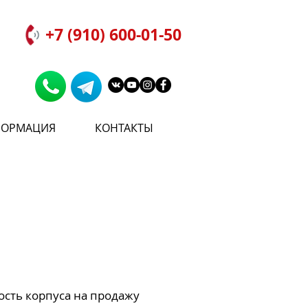
+7 (910) 600-01-50
ОРМАЦИЯ
КОНТАКТЫ
ость корпуса на продажу