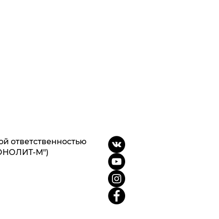
ой ответственностью
ОНОЛИТ-М")