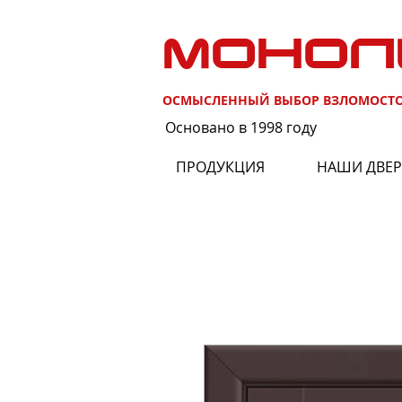
МОНОЛ
ОСМЫСЛЕННЫЙ ВЫБОР ВЗЛОМОСТ
Основано в 1998 году
ПРОДУКЦИЯ
НАШИ ДВЕ