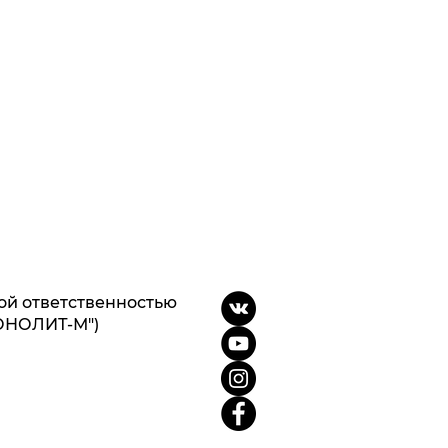
ой ответственностью
ОНОЛИТ-М")