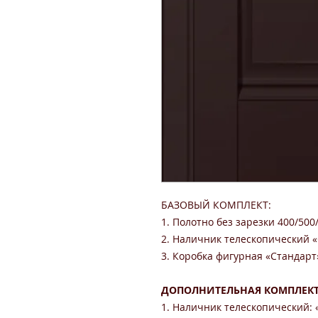
БАЗОВЫЙ КОМПЛЕКТ:
1. Полотно без зарезки 400/500
2. Наличник телескопический «С
3. Коробка фигурная «Стандарт» 
ДОПОЛНИТЕЛЬНАЯ КОМПЛЕКТ
1. Наличник телескопический: «