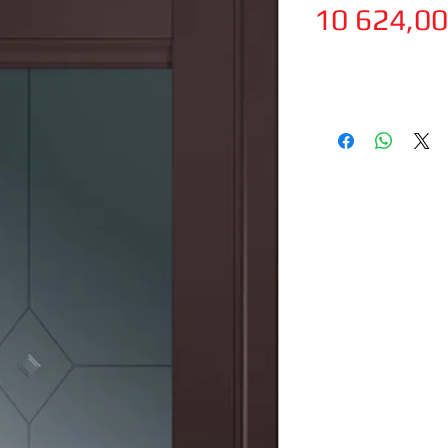
10 624,0