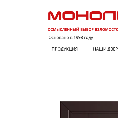
МОНОЛ
ОСМЫСЛЕННЫЙ ВЫБОР ВЗЛОМОСТ
Основано в 1998 году
ПРОДУКЦИЯ
НАШИ ДВЕ