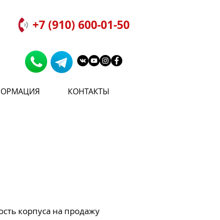
+7 (910) 600-01-50
ОРМАЦИЯ
КОНТАКТЫ
ость корпуса на продажу