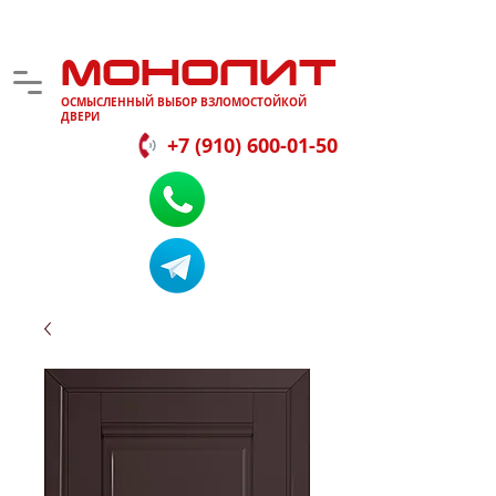
МОНОЛИТ
ОСМЫСЛЕННЫЙ ВЫБОР ВЗЛОМОСТОЙКОЙ
ДВЕРИ
+7 (910) 600-01-50