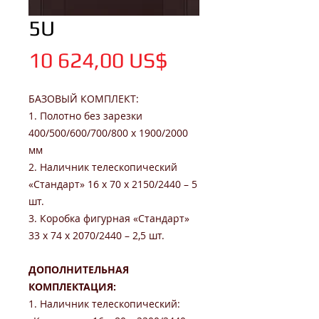
5U
Цена
10 624,00 US$
БАЗОВЫЙ КОМПЛЕКТ:
1. Полотно без зарезки
400/500/600/700/800 x 1900/2000
мм
2. Наличник телескопический
«Стандарт» 16 х 70 х 2150/2440 – 5
шт.
3. Коробка фигурная «Стандарт»
33 х 74 х 2070/2440 – 2,5 шт.
ДОПОЛНИТЕЛЬНАЯ
КОМПЛЕКТАЦИЯ:
1. Наличник телескопический: