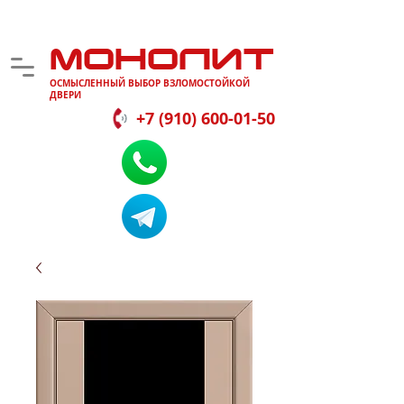
МОНОЛИТ
ОСМЫСЛЕННЫЙ ВЫБОР ВЗЛОМОСТОЙКОЙ
ДВЕРИ
+7 (910) 600-01-50