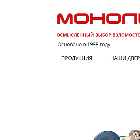
МОНОЛ
ОСМЫСЛЕННЫЙ ВЫБОР ВЗЛОМОСТ
Основано в 1998 году
ПРОДУКЦИЯ
НАШИ ДВЕ