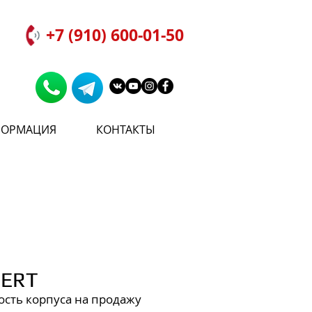
+7 (910) 600-01-50
ОРМАЦИЯ
КОНТАКТЫ
PERT
ость корпуса на продажу