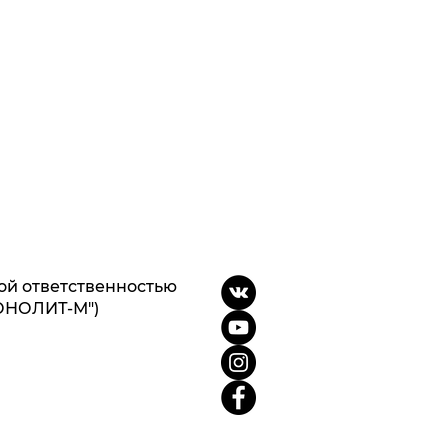
ой ответственностью
ОНОЛИТ-М")