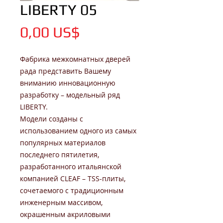
LIBERTY 05
Цена
0,00 US$
Фабрика межкомнатных дверей
рада представить Вашему
вниманию инновационную
разработку – модельный ряд
LIBERTY.
Модели созданы с
использованием одного из самых
популярных материалов
последнего пятилетия,
разработанного итальянской
компанией CLEAF – TSS-плиты,
сочетаемого с традиционным
инженерным массивом,
окрашенным акриловыми