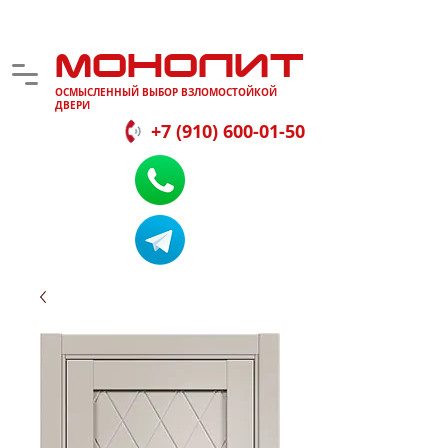
МОНОЛИТ
ОСМЫСЛЕННЫЙ ВЫБОР ВЗЛОМОСТОЙКОЙ
ДВЕРИ
+7 (910) 600-01-50