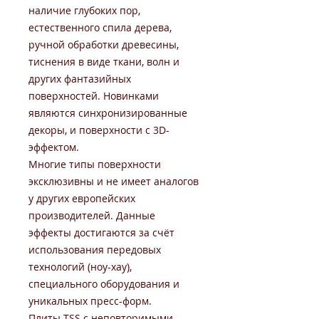
наличие глубоких пор,
естественного спила дерева,
ручной обработки древесины,
тиснения в виде ткани, волн и
других фантазийных
поверхностей. Новинками
являются синхронизированные
декоры, и поверхности с 3D-
эффектом.
Многие типы поверхности
эксклюзивны и не имеет аналогов
у других европейских
производителей. Данные
эффекты достигаются за счёт
использования передовых
технологий (ноу-хау),
специального оборудования и
уникальных пресс-форм.
Плиты TSS с неповторимыми