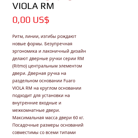
VIOLA RM
Цена
0,00 US$
Ритм, линии, изгибы рождают
новые формы. Безупречная
эргономика и лаконичный дизайн
делают дверные ручки серии RM
(Ritmo) центральным элементом
двери. Дверная ручка на
раздельном основании Fuaro
VIOLA RM на круглом основании
подходит для установки на
внутренние входные и
межкомнатные двери.
Максимальная масса двери 60 кг.
Посадочные размеры оснований
совместимы со всеми типами