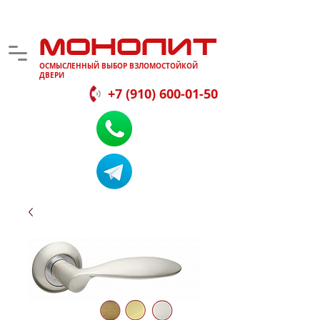
МОНОЛИТ
ОСМЫСЛЕННЫЙ ВЫБОР ВЗЛОМОСТОЙКОЙ
ДВЕРИ
+7 (910) 600-01-50